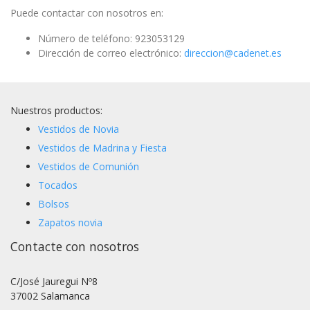
Puede contactar con nosotros en:
Número de teléfono:
923053129
Dirección de correo electrónico:
direccion@cadenet.es
Nuestros productos:
Vestidos de Novia
Vestidos de Madrina y Fiesta
Vestidos de Comunión
Tocados
Bolsos
Zapatos novia
Contacte con nosotros
C/José Jauregui Nº8
37002 Salamanca