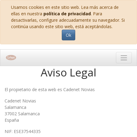
Usamos cookies en este sitio web. Lea más acerca de
ellas en nuestra
política de privacidad
. Para
desactivarlas, configure adecuadamente su navegador. Si
continúa usando este sitio web, está aceptándolas.
Ok
Aviso Legal
El propietario de esta web es
Cadenet Novias
Cadenet Novias
Salamanca
37002
Salamanca
España
NIF:
ESE37544335