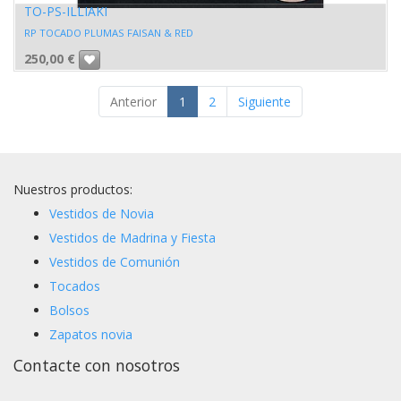
TO-PS-ILLIAKI
RP TOCADO PLUMAS FAISAN & RED
250,00
€
Anterior
1
2
Siguiente
Nuestros productos:
Vestidos de Novia
Vestidos de Madrina y Fiesta
Vestidos de Comunión
Tocados
Bolsos
Zapatos novia
Contacte con nosotros