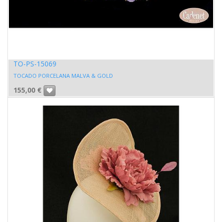
TO-PS-15069
TOCADO PORCELANA MALVA & GOLD
155,00
€