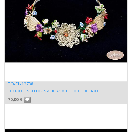
TO-FL-12788
TOCADO FIESTA FLORES & HOJAS MULTICOLOR DORADO
70,00
€