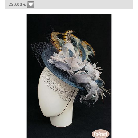
250,00
€