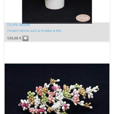
TO-PS-SASHA
TOCADO FIESTA LAZO & PLUMAS & RED
130,00
€