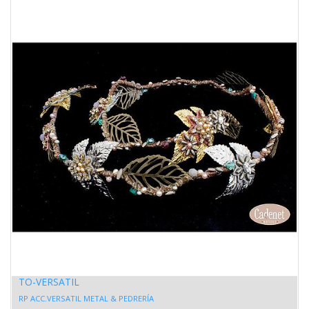
TO-VERSATIL
RP ACC.VERSATIL METAL & PEDRERÍA