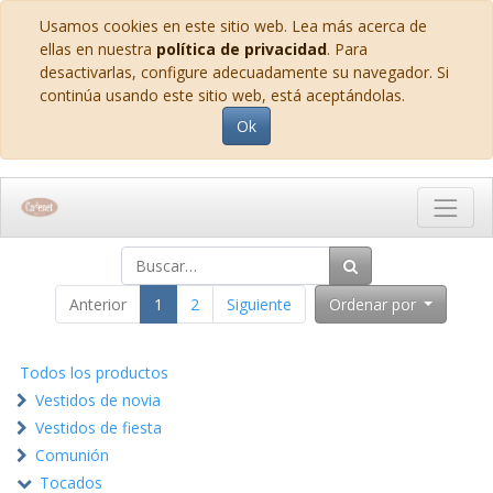
Usamos cookies en este sitio web. Lea más acerca de
ellas en nuestra
política de privacidad
. Para
desactivarlas, configure adecuadamente su navegador. Si
continúa usando este sitio web, está aceptándolas.
Ok
Anterior
1
2
Siguiente
Ordenar por
Todos los productos
Vestidos de novia
Vestidos de fiesta
Comunión
Tocados