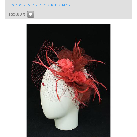
TOCADO FIESTA PLATO & RED & FLOR
155,00
€