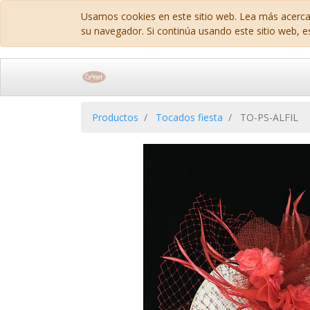
Usamos cookies en este sitio web. Lea más acerca
su navegador. Si continúa usando este sitio web, e
Productos
Tocados fiesta
TO-PS-ALFIL