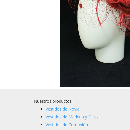
Nuestros productos:
Vestidos de Novia
Vestidos de Madrina y Fiesta
Vestidos de Comunión