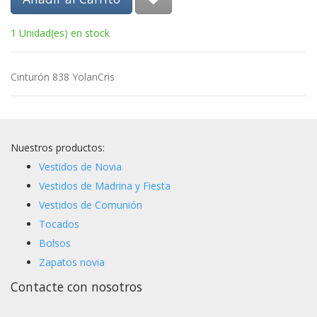
1 Unidad(es) en stock
Cinturón 838 YolanCris
Nuestros productos:
Vestidos de Novia
Vestidos de Madrina y Fiesta
Vestidos de Comunión
Tocados
Bolsos
Zapatos novia
Contacte con nosotros