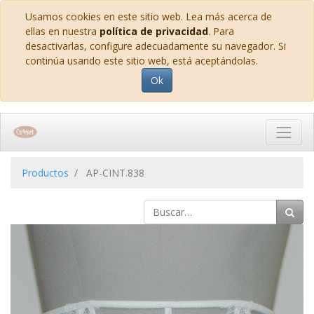
Usamos cookies en este sitio web. Lea más acerca de
ellas en nuestra
política de privacidad
. Para
desactivarlas, configure adecuadamente su navegador. Si
continúa usando este sitio web, está aceptándolas.
Ok
Productos
AP-CINT.838