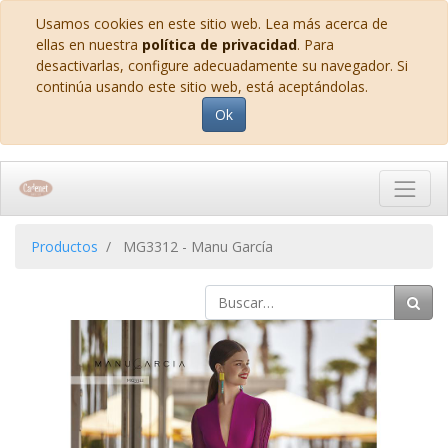
Usamos cookies en este sitio web. Lea más acerca de
ellas en nuestra
política de privacidad
. Para
desactivarlas, configure adecuadamente su navegador. Si
continúa usando este sitio web, está aceptándolas.
Ok
Productos
MG3312 - Manu García