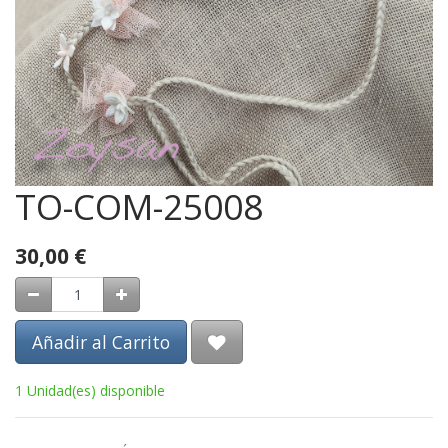
TO-COM-25008
30,00
€
Añadir al Carrito
1 Unidad(es) disponible