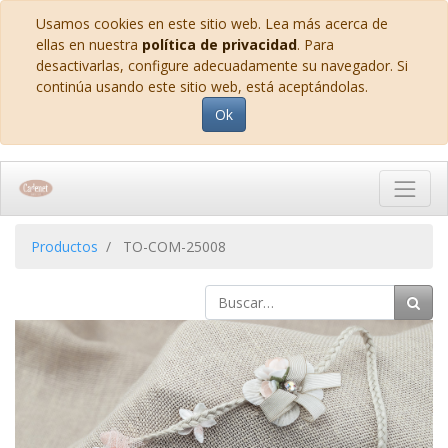
Usamos cookies en este sitio web. Lea más acerca de
ellas en nuestra
política de privacidad
. Para
desactivarlas, configure adecuadamente su navegador. Si
continúa usando este sitio web, está aceptándolas.
Ok
Productos
TO-COM-25008