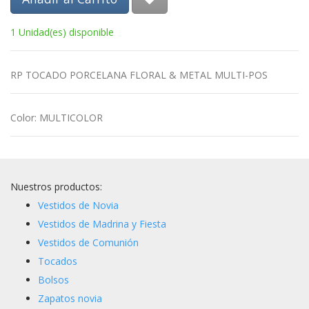
1 Unidad(es) disponible
RP TOCADO PORCELANA FLORAL & METAL MULTI-POS
Color
:
MULTICOLOR
Nuestros productos:
Vestidos de Novia
Vestidos de Madrina y Fiesta
Vestidos de Comunión
Tocados
Bolsos
Zapatos novia