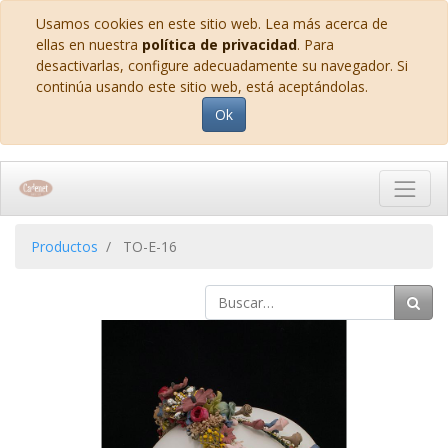
Usamos cookies en este sitio web. Lea más acerca de
ellas en nuestra
política de privacidad
. Para
desactivarlas, configure adecuadamente su navegador. Si
continúa usando este sitio web, está aceptándolas.
Ok
Productos
TO-E-16