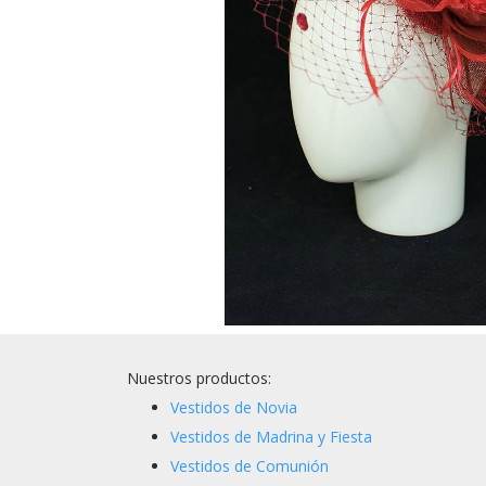
Nuestros productos:
Vestidos de Novia
Vestidos de Madrina y Fiesta
Vestidos de Comunión