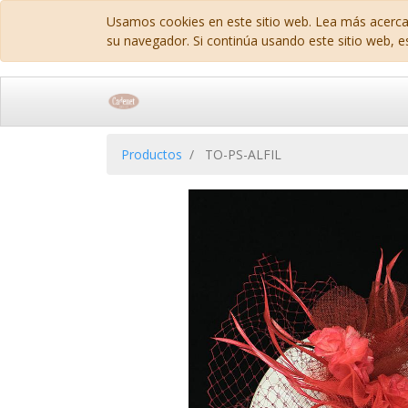
Usamos cookies en este sitio web. Lea más acerca
su navegador. Si continúa usando este sitio web, e
Productos
TO-PS-ALFIL