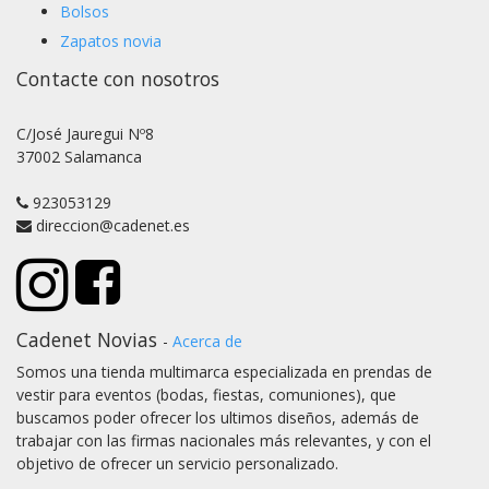
Bolsos
Zapatos novia
Contacte con nosotros
C/José Jauregui Nº8
37002 Salamanca
923053129
direccion@cadenet.es
Cadenet Novias
-
Acerca de
Somos una tienda multimarca especializada en prendas de
vestir para eventos (bodas, fiestas, comuniones), que
buscamos poder ofrecer los ultimos diseños, además de
trabajar con las firmas nacionales más relevantes, y con el
objetivo de ofrecer un servicio personalizado.