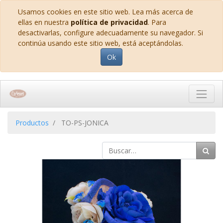
Usamos cookies en este sitio web. Lea más acerca de
ellas en nuestra
política de privacidad
. Para
desactivarlas, configure adecuadamente su navegador. Si
continúa usando este sitio web, está aceptándolas.
Ok
Productos
TO-PS-JONICA