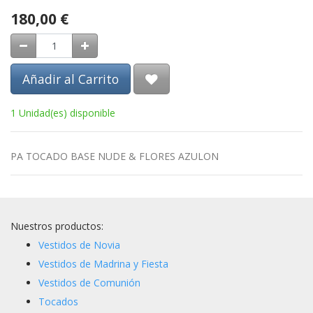
180,00
€
Añadir al Carrito
1 Unidad(es) disponible
PA TOCADO BASE NUDE & FLORES AZULON
Nuestros productos:
Vestidos de Novia
Vestidos de Madrina y Fiesta
Vestidos de Comunión
Tocados