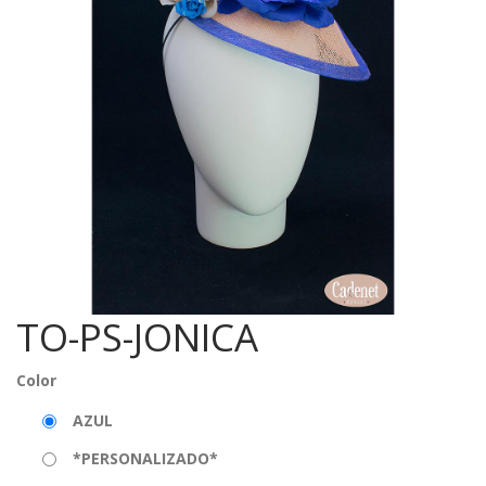
TO-PS-JONICA
Color
AZUL
*PERSONALIZADO*