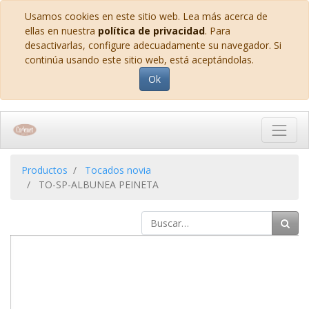
Usamos cookies en este sitio web. Lea más acerca de
ellas en nuestra
política de privacidad
. Para
desactivarlas, configure adecuadamente su navegador. Si
continúa usando este sitio web, está aceptándolas.
Ok
Productos
Tocados novia
TO-SP-ALBUNEA PEINETA