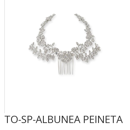
TO-SP-ALBUNEA PEINETA