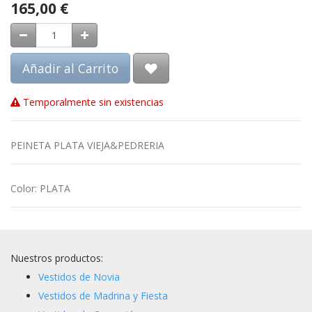
165,00
€
Añadir al Carrito
Temporalmente sin existencias
PEINETA PLATA VIEJA&PEDRERIA
Color
:
PLATA
Nuestros productos:
Vestidos de Novia
Vestidos de Madrina y Fiesta