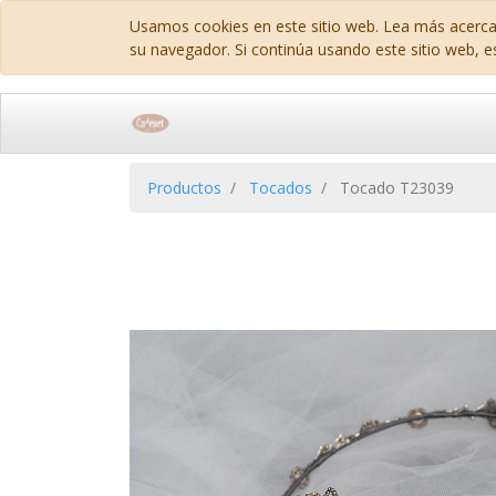
Usamos cookies en este sitio web. Lea más acerca
su navegador. Si continúa usando este sitio web, e
Productos
Tocados
Tocado T23039