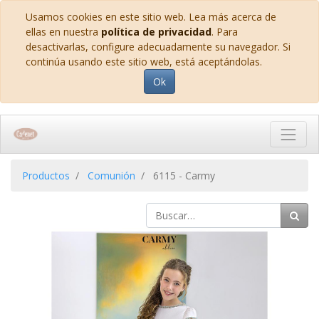
Usamos cookies en este sitio web. Lea más acerca de
ellas en nuestra
política de privacidad
. Para
desactivarlas, configure adecuadamente su navegador. Si
continúa usando este sitio web, está aceptándolas.
Ok
Productos
Comunión
6115 - Carmy