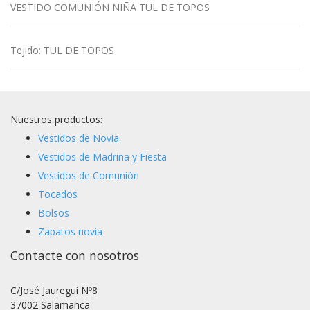
VESTIDO COMUNIÓN NIÑA TUL DE TOPOS
Tejido
:
TUL DE TOPOS
Nuestros productos:
Vestidos de Novia
Vestidos de Madrina y Fiesta
Vestidos de Comunión
Tocados
Bolsos
Zapatos novia
Contacte con nosotros
C/José Jauregui Nº8
37002 Salamanca