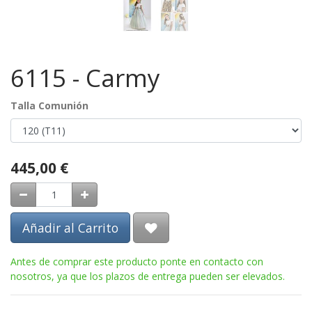
6115 - Carmy
Talla Comunión
445,00
€
Añadir al Carrito
Antes de comprar este producto ponte en contacto con
nosotros, ya que los plazos de entrega pueden ser elevados.