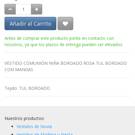
Añadir al Carrito
Antes de comprar este producto ponte en contacto con
nosotros, ya que los plazos de entrega pueden ser elevados.
VESTIDO COMUNIÓN NIÑA BORDADO ROSA TUL BORDADO
CON MANGAS
Tejido
:
TUL BORDADO
Nuestros productos:
Vestidos de Novia
Vestidos de Madrina y Fiesta