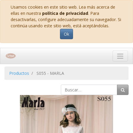
Usamos cookies en este sitio web. Lea más acerca de
ellas en nuestra
política de privacidad
. Para
desactivarlas, configure adecuadamente su navegador. Si
continúa usando este sitio web, está aceptándolas.
Ok
Productos
S055 - MARLA