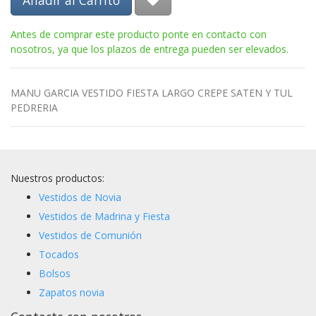
Añadir al Carrito
Antes de comprar este producto ponte en contacto con
nosotros, ya que los plazos de entrega pueden ser elevados.
MANU GARCIA VESTIDO FIESTA LARGO CREPE SATEN Y TUL
PEDRERIA
Nuestros productos:
Vestidos de Novia
Vestidos de Madrina y Fiesta
Vestidos de Comunión
Tocados
Bolsos
Zapatos novia