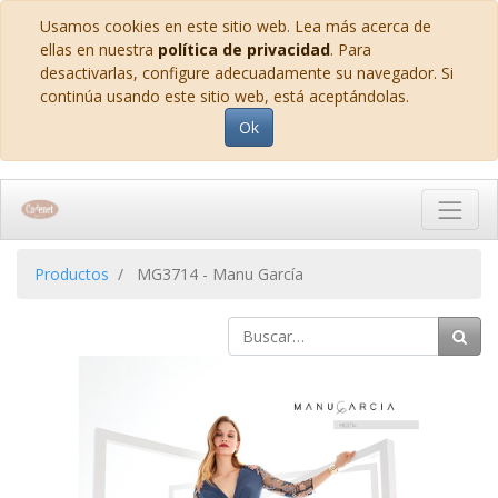
Usamos cookies en este sitio web. Lea más acerca de
ellas en nuestra
política de privacidad
. Para
desactivarlas, configure adecuadamente su navegador. Si
continúa usando este sitio web, está aceptándolas.
Ok
Productos
MG3714 - Manu García