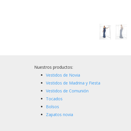
Nuestros productos:
Vestidos de Novia
Vestidos de Madrina y Fiesta
Vestidos de Comunión
Tocados
Bolsos
Zapatos novia