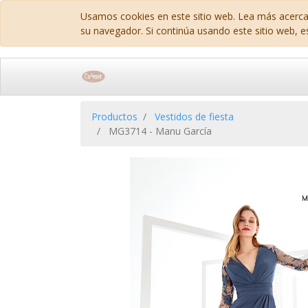
Usamos cookies en este sitio web. Lea más acerca
su navegador. Si continúa usando este sitio web, e
Productos
Vestidos de fiesta
MG3714 - Manu García