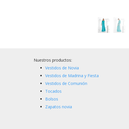
Nuestros productos:
Vestidos de Novia
Vestidos de Madrina y Fiesta
Vestidos de Comunión
Tocados
Bolsos
Zapatos novia