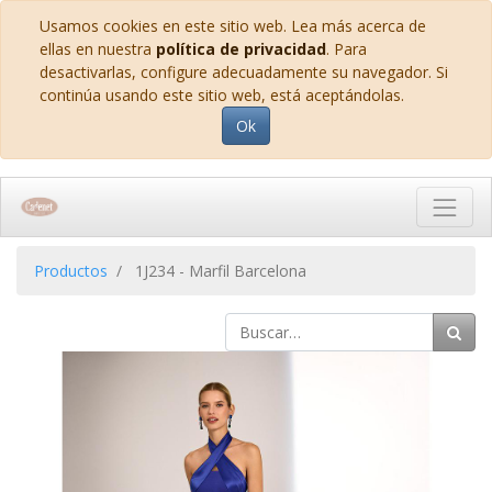
Usamos cookies en este sitio web. Lea más acerca de
ellas en nuestra
política de privacidad
. Para
desactivarlas, configure adecuadamente su navegador. Si
continúa usando este sitio web, está aceptándolas.
Ok
Productos
1J234 - Marfil Barcelona