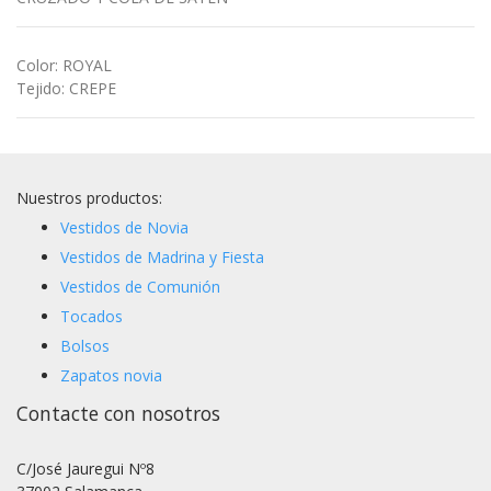
Color
:
ROYAL
Tejido
:
CREPE
Nuestros productos:
Vestidos de Novia
Vestidos de Madrina y Fiesta
Vestidos de Comunión
Tocados
Bolsos
Zapatos novia
Contacte con nosotros
C/José Jauregui Nº8