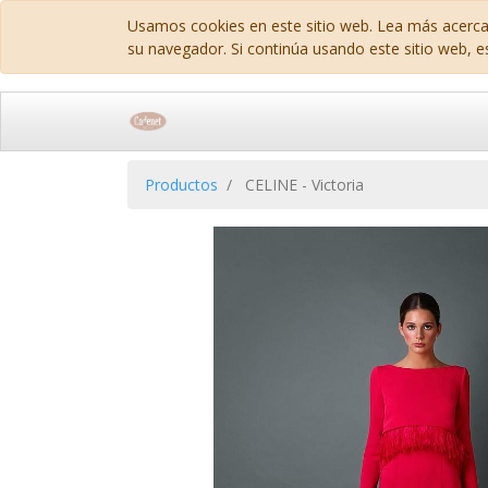
Usamos cookies en este sitio web. Lea más acerca
su navegador. Si continúa usando este sitio web, e
Productos
CELINE - Victoria