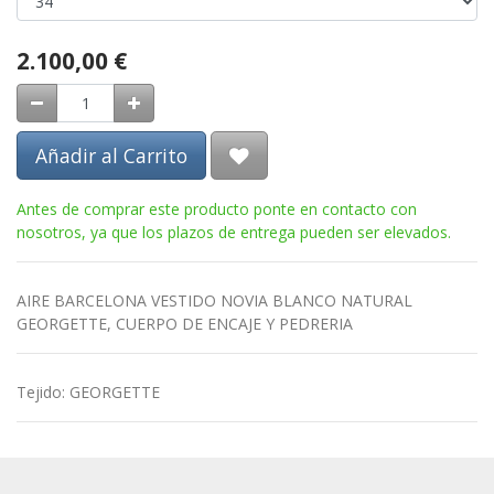
2.100,00
€
Añadir al Carrito
Antes de comprar este producto ponte en contacto con
nosotros, ya que los plazos de entrega pueden ser elevados.
AIRE BARCELONA VESTIDO NOVIA BLANCO NATURAL
GEORGETTE, CUERPO DE ENCAJE Y PEDRERIA
Tejido
:
GEORGETTE