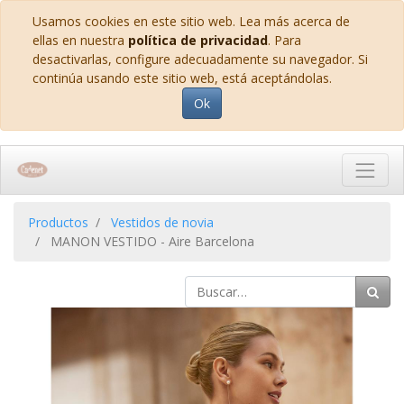
Usamos cookies en este sitio web. Lea más acerca de
ellas en nuestra
política de privacidad
. Para
desactivarlas, configure adecuadamente su navegador. Si
continúa usando este sitio web, está aceptándolas.
Ok
Productos
Vestidos de novia
MANON VESTIDO - Aire Barcelona