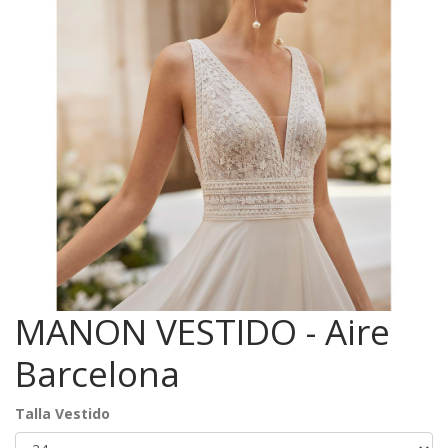
MANON VESTIDO - Aire
Barcelona
Talla Vestido