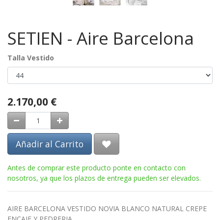
SETIEN - Aire Barcelona
Talla Vestido
2.170,00
€
Añadir al Carrito
Antes de comprar este producto ponte en contacto con
nosotros, ya que los plazos de entrega pueden ser elevados.
AIRE BARCELONA VESTIDO NOVIA BLANCO NATURAL CREPE
ENCAJE Y PEDRERIA