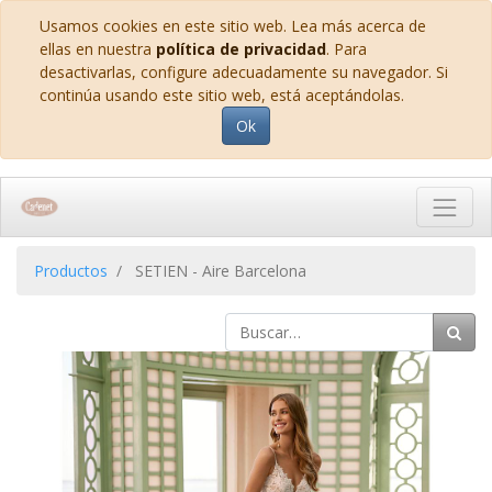
Usamos cookies en este sitio web. Lea más acerca de
ellas en nuestra
política de privacidad
. Para
desactivarlas, configure adecuadamente su navegador. Si
continúa usando este sitio web, está aceptándolas.
Ok
Productos
SETIEN - Aire Barcelona