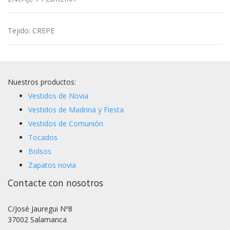
Tejido
:
CREPE
Nuestros productos:
Vestidos de Novia
Vestidos de Madrina y Fiesta
Vestidos de Comunión
Tocados
Bolsos
Zapatos novia
Contacte con nosotros
C/José Jauregui Nº8
37002 Salamanca