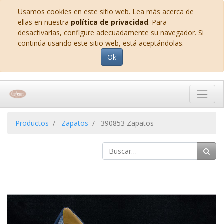
Usamos cookies en este sitio web. Lea más acerca de
ellas en nuestra
política de privacidad
. Para
desactivarlas, configure adecuadamente su navegador. Si
continúa usando este sitio web, está aceptándolas.
Ok
Productos
Zapatos
390853 Zapatos