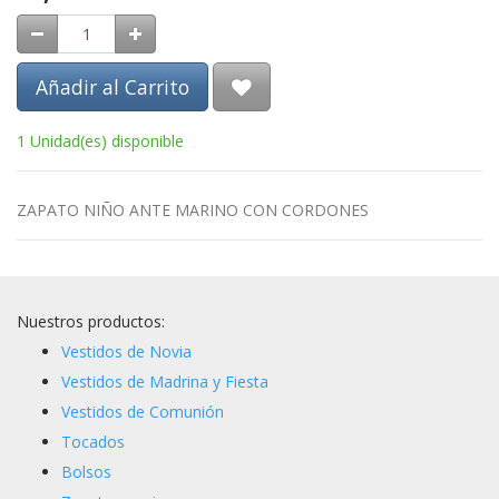
Añadir al Carrito
1 Unidad(es) disponible
ZAPATO NIÑO ANTE MARINO CON CORDONES
Nuestros productos:
Vestidos de Novia
Vestidos de Madrina y Fiesta
Vestidos de Comunión
Tocados
Bolsos